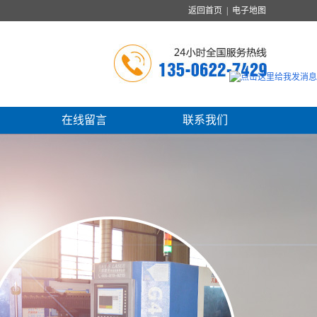
返回首页
| 电子地图
在线留言
联系我们