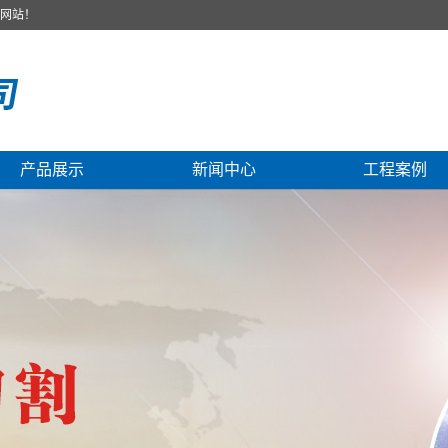
司网站！
产品展示
新闻中心
工程案例