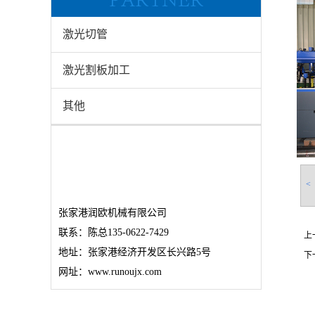
激光切管
激光割板加工
其他
<
张家港润欧机械有限公司
联系：陈总135-0622-7429
上
地址：张家港经济开发区长兴路5号
下
网址：www.runoujx.com